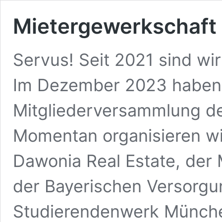
Mietergewerkschaf
Servus! Seit 2021 sind wir
Im Dezember 2023 haben w
Mitgliederversammlung der
Momentan organisieren wir
Dawonia Real Estate, der
der Bayerischen Versor
Studierendenwerk Münch